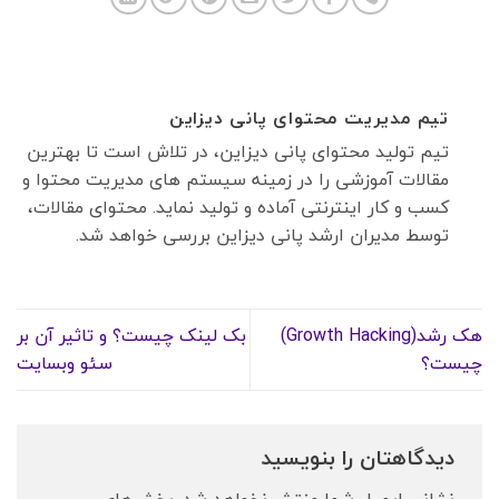
تیم مدیریت محتوای پانی دیزاین
تیم تولید محتوای پانی دیزاین، در تلاش است تا بهترین
مقالات آموزشی را در زمینه سیستم های مدیریت محتوا و
کسب ‌و ‌کار اینترنتی آماده و تولید نماید. محتوای مقالات،
توسط مدیران ارشد پانی دیزاین بررسی خواهد شد.
هک رشد(Growth Hacking)
بک لینک چیست؟ و تاثیر آن بر
چیست؟
سئو وبسایت
دیدگاهتان را بنویسید
نشانی ایمیل شما منتشر نخواهد شد.
بخش‌های