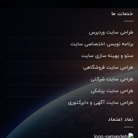
خدمات ما
طراحی سایت وردپرس
برنامه نویسی اختصاصی سایت
سئو و بهینه سازی سایت
طراحی سایت فروشگاهی
طراحی سایت شرکتی
طراحی سایت پزشکی
طراحی سایت آگهی و دایرکتوری
نماد اعتماد