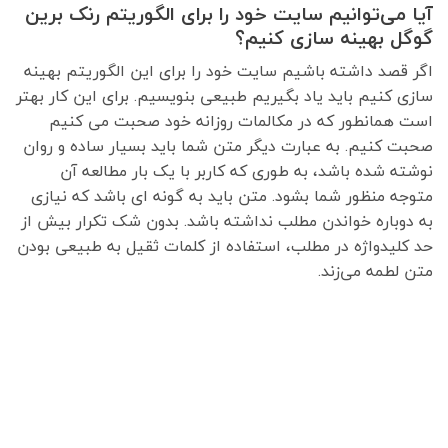
آیا می‌توانیم سایت خود را برای الگوریتم رنک برین
گوگل بهینه سازی کنیم؟
اگر قصد داشته باشیم سایت خود را برای این الگوریتم بهینه
سازی کنیم باید یاد بگیریم طبیعی بنویسیم. برای این کار بهتر
است همانطور که در مکالمات روزانه خود صحبت می کنیم
صحبت کنیم. به عبارت دیگر متن شما باید بسیار ساده و روان
نوشته شده باشد، به طوری که کاربر با یک بار مطالعه آن
متوجه منظور شما بشود. متن باید به گونه ای باشد که نیازی
به دوباره خواندن مطلب نداشته باشد. بدون شک تکرار بیش از
حد کلیدواژه در مطلب، استفاده از کلمات ثقیل به طبیعی بودن
متن لطمه می‌زند.