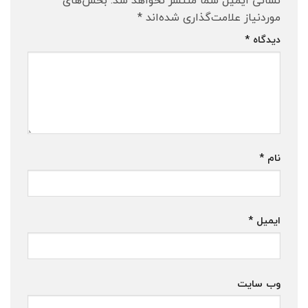
موردنیاز علامت‌گذاری شده‌اند
*
دیدگاه
*
نام
*
ایمیل
*
وب‌ سایت