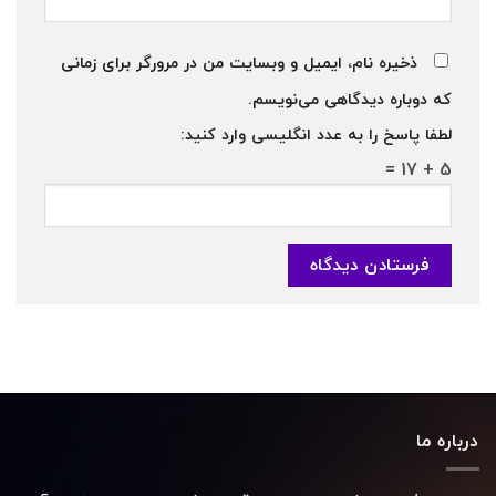
ذخیره نام، ایمیل و وبسایت من در مرورگر برای زمانی
که دوباره دیدگاهی می‌نویسم.
لطفا پاسخ را به عدد انگلیسی وارد کنید:
5 + 17 =
درباره ما