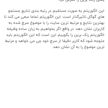
این الگوریتم به صورت مستقیم در رتبه بندی نتایج جستجو
های گوگل تاثیرگذار است. این الگوریتم تماما سعی می کند تا
بهترین نتایج و مرتبط ترین سایت را با موضوع سرچ شده به
کاربران نشان دهد. در واقع اگر بخواهیم به زبان ساده وظیفه
الگوریتم رنک برین را بگوییم این است که این الگوریتم باید
متوجه شود که کاربر دقیقا از سرچ خود چی می خواهد و مرتبط
ترین موضوع را به آن نشان دهد.