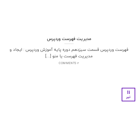
مدیریت فهرست وردپرس
فهرست وردپرس قسمت سیزدهم دوره پایه آموزش وردپرس : ایجاد و
مدیریت فهرست یا منو [...]
2 COMMENTS
11
تیر