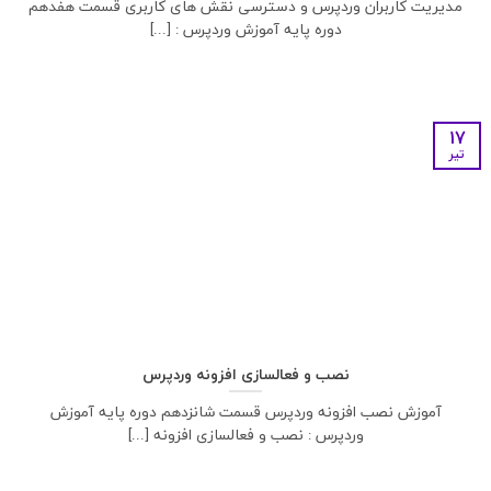
مدیریت کاربران وردپرس و دسترسی نقش های کاربری قسمت هفدهم
دوره پایه آموزش وردپرس : [...]
17
تیر
نصب و فعالسازی افزونه وردپرس
آموزش نصب افزونه وردپرس قسمت شانزدهم دوره پایه آموزش
وردپرس : نصب و فعالسازی افزونه [...]