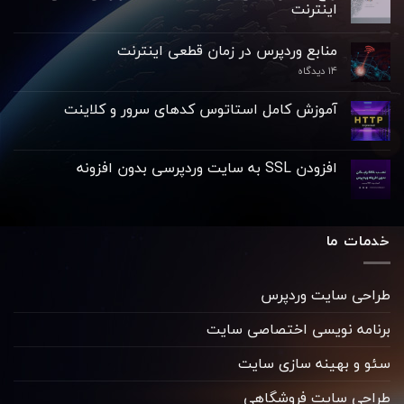
اینترنت
منابع وردپرس در زمان قطعی اینترنت
۱۴ دیدگاه
آموزش کامل استاتوس کدهای سرور و کلاینت
افزودن SSL به سایت وردپرسی بدون افزونه
خدمات ما
طراحی سایت وردپرس
برنامه نویسی اختصاصی سایت
سئو و بهینه سازی سایت
طراحی سایت فروشگاهی