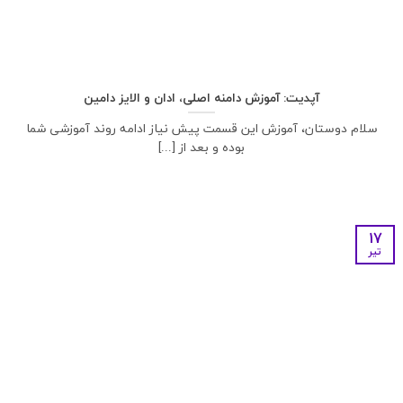
آپدیت: آموزش دامنه اصلی، ادان و الایز دامین
سلام دوستان، آموزش این قسمت پیش نیاز ادامه روند آموزشی شما
بوده و بعد از [...]
17
تیر