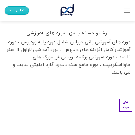
Ski
t
تماس با ما
conten
آرشیو دسته بندی:
دوره های آموزشی
دوره های آموزشی پانی دیزاین شامل دوره پایه وردپرس ، دوره
آموزشی کامل افزونه های وردپرس ، دوره آموزشی لاراول از صفر
تا صد ، دوره آموزشی برنامه نویسی فریمورک های
جاوااسکریپت ، دوره جامع سئو ، دوره گارد امنیتی سایت و…
می باشد.
03
مرداد