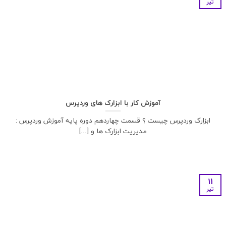
تیر
آموزش کار با ابزارک های وردپرس
ابزارک وردپرس چیست ؟ قسمت چهاردهم دوره پایه آموزش وردپرس :
مدیریت ابزارک ها و [...]
11
تیر