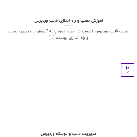
آموزش نصب و راه اندازی قالب وردپرس
نصب قالب وردپرس قسمت دوازدهم دوره پایه آموزش وردپرس : نصب
و راه اندازی پوسته [...]
10
تیر
مدیریت قالب و پوسته وردپرس