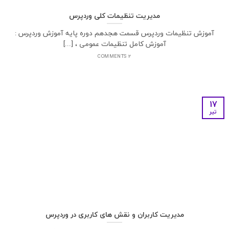
مدیریت تنظیمات کلی وردپرس
آموزش تنظیمات وردپرس قسمت هجدهم دوره پایه آموزش وردپرس :
آموزش کامل تنظیمات عمومی ، [...]
2 COMMENTS
17
تیر
مدیریت کاربران و نقش های کاربری در وردپرس