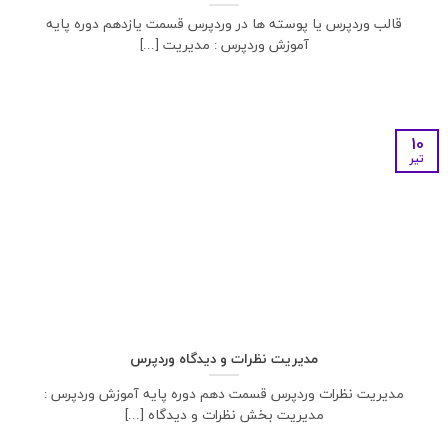
قالب وردپرس یا پوسته ها در وردپرس قسمت یازدهم دوره پایه
آموزش وردپرس : مدیریت [...]
10
تیر
مدیریت نظرات و دیدگاه وردپرس
مدیریت نظرات وردپرس قسمت دهم دوره پایه آموزش وردپرس :
مدیریت بخش نظرات و دیدگاه [...]