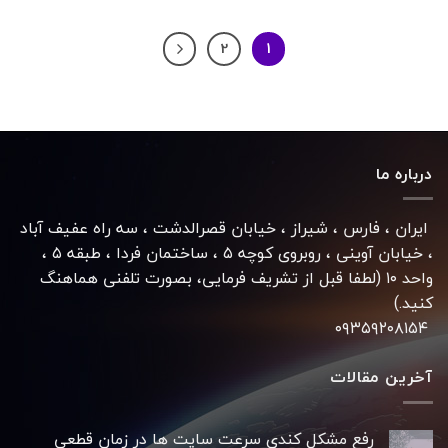
2
1
درباره ما
ایران ، فارس ، شیراز ، خیابان قصرالدشت ، سه راه عفیف آباد
، خیابان آوینی ، روبروی کوچه ۵ ، ساختمان فردا ، طبقه ۵ ،
واحد ۱۰ (لطفا قبل از تشریف فرمایی، بصورت تلفنی هماهنگ
کنید.)
۰۹۳۵۹۲۰۸۱۵۴
آخرین مقالات
رفع مشکل کندی سرعت سایت ها در زمان قطعی