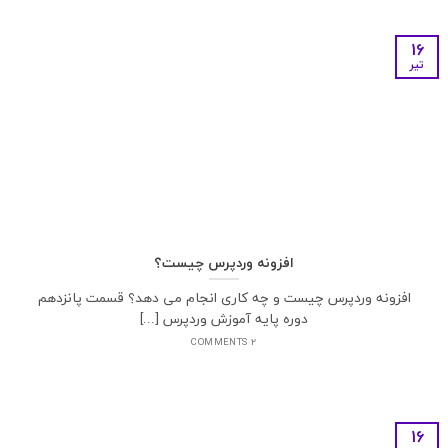
16
تیر
افزونه وردپرس چیست؟
افزونه وردپرس چیست و چه کاری انجام می دهد؟ قسمت پانزدهم
دوره پایه آموزش وردپرس [...]
2 COMMENTS
16