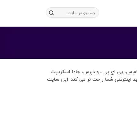
کامرس، پی اچ پی ، وردپرس، جاوا اسکریپت
 اینترنتی شما راحت تر می کند. این سایت