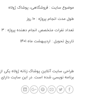
موضوع سایت : فروشگاهی، پوشاک ژولاه
طول مدت انجام پروژه : ۱۰ روز
تعداد نفرات متخصص انجام دهنده پروژه : ۳ نفر
تاریخ تحویل : اردیبهشت ماه ۱۴۰۱
طراحی سایت آنلاین پوشاک زنانه ژولاه یکی ا
برنامه نویسی شده است. در این سایت دارای ب