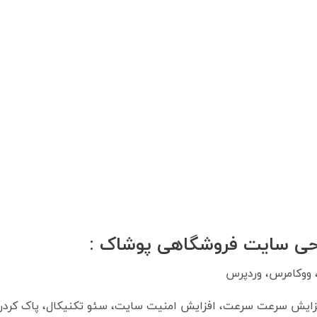
احی سایت فروشگاهی پوشاک :
افزایش سرعت سرعت، افزایش امنیت سایت، سئو تکنیکال، پاک کر