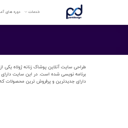
Ski
t
خدمات
دوره های آم
conten
طراحی سایت آنلاین پوشاک زنانه ژولاه یکی ا
برنامه نویسی شده است. در این سایت دارای 
دارای جدیدترین و پرفروش ترین محصولات ک