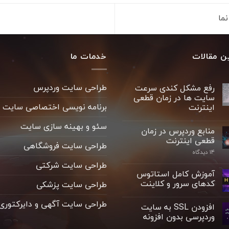
ما
ن مقالات
خدمات ما
طراحی سایت وردپرس
رفع مشکل کندی سرعت
سایت ها در زمان قطعی
برنامه نویسی اختصاصی سایت
اینترنت
سئو و بهینه سازی سایت
منابع وردپرس در زمان
قطعی اینترنت
طراحی سایت فروشگاهی
۱۴ دیدگاه
طراحی سایت شرکتی
آموزش کامل استاتوس
کدهای سرور و کلاینت
طراحی سایت پزشکی
طراحی سایت آگهی و دایرکتوری
افزودن SSL به سایت
وردپرسی بدون افزونه