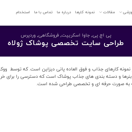
وزشی
مقالات
نمونه کارها
درباره ما
تماس با ما
استخدام
پی اچ پی
,
جاوا اسکریپت
,
فروشگاهی
,
وردپرس
طراحی سایت تخصصی پوشاک ژولاه
ز نمونه کارهای جذاب و فوق العاده پانی دیزاین است. که توسط وو
بنرها و دسته بندی های جذاب پوشاک است که دسترسی را برای خربد
ه به صورت حرفه ای و تخصصی طراحی شده است.