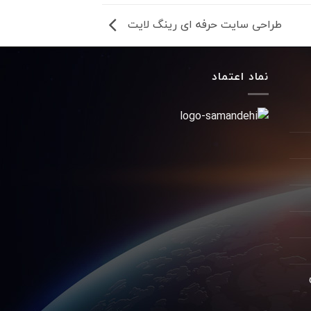
طراحی سایت حرفه ای رینگ لایت
نماد اعتماد