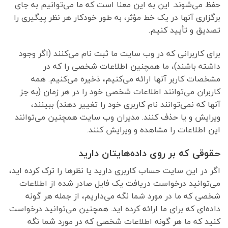
حفظ می‌شوند. این به این معنا است که ما می‌توانیم به جای
برگزاری آنها در یک خط مؤثر، به طور خودکار هر نظر پیگیری را
تصدیق و تأیید کنیم.
برای کاربرانی که در وب سایت ما ثبت نام می‌کنند (اگر وجود
داشته باشند)، ما همچنین اطلاعات شخصی را که در
مشخصات کاربر آنها ارائه می‌کنیم، ذخیره می‌کنیم. همه
کاربران می‌توانند اطلاعات شخصی خود را در هر زمان (به جز
آنها که نمی‌توانند نام کاربری خود را تغییر دهند) ببینند،
ویرایش و یا حذف کنند. مدیران وب سایت همچنین می‌توانند
این اطلاعات را مشاهده و ویرایش کنند.
حقوقی که بر روی داده‌هایتان دارید
اگر در این سایت حساب کاربری دارید یا نظرها را ترک کرده اید،
می‌توانید درخواست دریافت یک فایل صادر شده از اطلاعات
شخصی که ما در مورد شما نگه می‌داریم، از جمله هر گونه
داده‌ای که برای ما ارائه کرده اید. همچنین می‌توانید درخواست
کنید که ما هر گونه اطلاعات شخصی که در مورد شما نگه