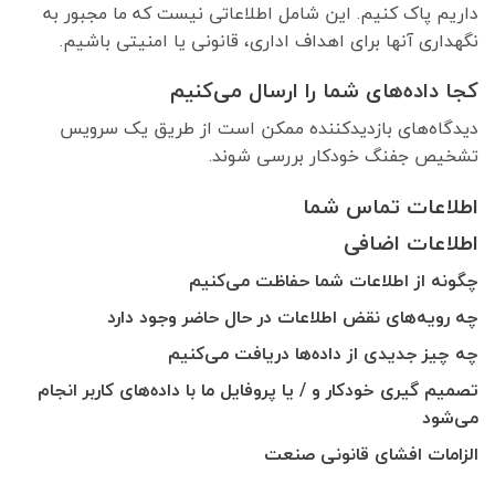
داریم پاک کنیم. این شامل اطلاعاتی نیست که ما مجبور به
نگهداری آنها برای اهداف اداری، قانونی یا امنیتی باشیم.
کجا داده‌های شما را ارسال می‌کنیم
دیدگاه‌های بازدیدکننده ممکن است از طریق یک سرویس
تشخیص جفنگ خودکار بررسی شوند.
اطلاعات تماس شما
اطلاعات اضافی
چگونه از اطلاعات شما حفاظت می‌کنیم
چه رویه‌های نقض اطلاعات در حال حاضر وجود دارد
چه چیز جدیدی از داده‌ها دریافت می‌کنیم
تصمیم گیری خودکار و / یا پروفایل ما با داده‌های کاربر انجام
می‌شود
الزامات افشای قانونی صنعت