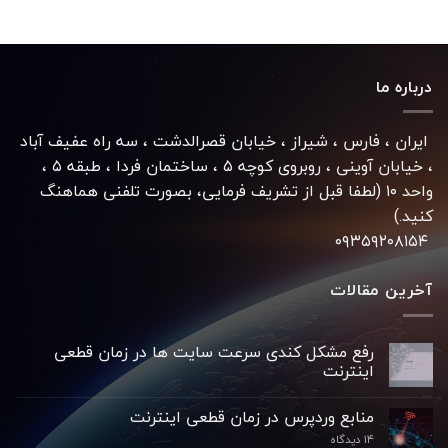
درباره ما
ایران ، فارس ، شیراز ، خیابان قصرالدشت ، سه راه عفیف آباد
، خیابان آوینی ، روبروی کوچه ۵ ، ساختمان فردا ، طبقه ۵ ،
واحد ۱۰ (لطفا قبل از تشریف فرمایی، بصورت تلفنی هماهنگ
کنید.)
۰۹۳۵۹۲۰۸۱۵۴
آخرین مقالات
رفع مشکل کندی سرعت سایت ها در زمان قطعی
اینترنت
منابع وردپرس در زمان قطعی اینترنت
۱۴ دیدگاه