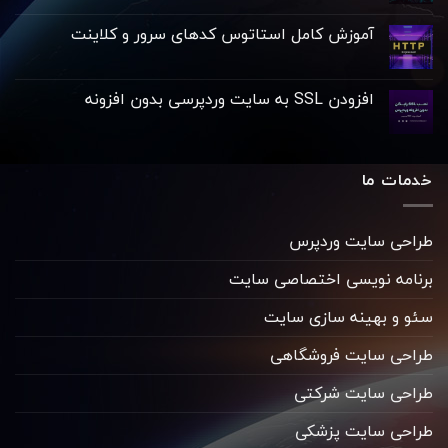
آموزش کامل استاتوس کدهای سرور و کلاینت
افزودن SSL به سایت وردپرسی بدون افزونه
خدمات ما
طراحی سایت وردپرس
برنامه نویسی اختصاصی سایت
سئو و بهینه سازی سایت
طراحی سایت فروشگاهی
طراحی سایت شرکتی
طراحی سایت پزشکی