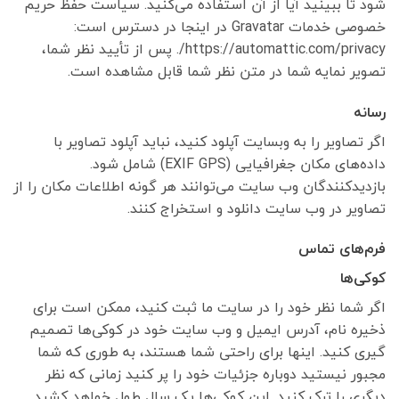
شود تا ببینید آیا از آن استفاده می‌کنید. سیاست حفظ حریم
خصوصی خدمات Gravatar در اینجا در دسترس است:
https://automattic.com/privacy/. پس از تأیید نظر شما،
تصویر نمایه شما در متن نظر شما قابل مشاهده است.
رسانه
اگر تصاویر را به وبسایت آپلود کنید، نباید آپلود تصاویر با
داده‌های مکان جغرافیایی (EXIF GPS) شامل شود.
بازدیدکنندگان وب سایت می‌توانند هر گونه اطلاعات مکان را از
تصاویر در وب سایت دانلود و استخراج کنند.
فرم‌های تماس
کوکی‌ها
اگر شما نظر خود را در سایت ما ثبت کنید، ممکن است برای
ذخیره نام، آدرس ایمیل و وب سایت خود در کوکی‌ها تصمیم
گیری کنید. اینها برای راحتی شما هستند، به طوری که شما
مجبور نیستید دوباره جزئیات خود را پر کنید زمانی که نظر
دیگری را ترک کنید. این کوکی‌ها یک سال طول خواهد کشید.