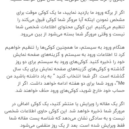
اگر از برگه ورود ما بازدید نمایید، ما یک کوکی موقت برای
مشخص نمودن اینکه آیا مروگر شما کوکی قبول می‌کند را
تنظیم می‌کنیم. این کوکی محتوای اطلاعات شخصی شما
نیست و وقتی مرورگر شما بسته می‌شود از بین می‌رود.
هنگام ورود به سیستم، ما همچنین کوکی‌ها را تنظیم خواهیم
کرد تا اطلاعات ورود به سیستم و گزینه‌های صفحه نمایش
خود را ذخیره کنید. کوکی‌های ورود به سیستم برای دو روز
گذشته و کوکی‌های گزینه‌های صفحه نمایش برای یک سال
گذشته است. اگر شما انتخاب کنید ” به یاد داشته باشید من
Me”، ورود شما برای دو هفته ادامه خواهد داشت. اگر از
حساب خود خارج شوید، کوکی‌های ورود حذف خواهند شد.
اگر یک مقاله را ویرایش یا منتشر کنید، یک کوکی اضافی در
مرورگر شما ذخیره خواهد شد. این کوکی حاوی اطلاعات شخصی
نیست و به سادگی نشان می‌دهد که شناسه پست مقاله شما
فقط ویرایش شده است. بعد از یک روز منقضی می‌شود.