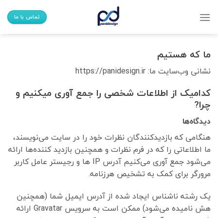
Ski
t
تماس با ما
conten
ما که هستیم
نشانی وب‌سایت ما: https://panidesign.ir
کدامیک از اطلاعات شخصی را جمع آوری میکنیم و
چرا?
دیدگاه‌ها
هنگامی که بازدیدکنندگان نظرات خود را در سایت می‌نویسند،
ما اطلاعاتی را که در فرم نظرات و همچنین بازدید کننده‌ها ارائه
می‌شود جمع آوری می‌کنیم آدرس IP ها و رجیستر عامل کاربر
مرورگر برای کمک به تشخیص هرزنامه.
یک رشته ناشناس ایجاد شده از آدرس ایمیل شما (همچنین
هش نامیده می‌شود) ممکن است به سرویس Gravatar ارائه