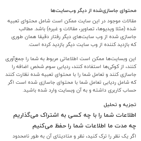
محتوای جاسازی‌شده از دیگر وب‌سایت‌ها
مقالات موجود در این سایت ممکن است شامل محتوای تعبیه
شده (مثلا ویدیوها، تصاویر، مقالات و غیره) باشد. مطالب
جاسازی شده از وب سایت‌های دیگر رفتار دقیقا همان طوری
که بازدید کننده از وب سایت دیگر بازدید کرده است.
این وبسایت‌ها ممکن است اطلاعاتی مربوط به شما را جمع‌آوری
کنند، از کوکی‌ها استفاده کنند، ردیابی سوم شخص اضافه را
جاسازی کنند و تعامل شما را با محتوای تعبیه شده نظارت کنند
که شامل ردیابی تعامل شما با محتوای جاسازی شده است اگر
حساب کاربری داشته و به آن وبسایت وارد شده باشید.
تجزیه و تحلیل
اطلاعات شما را با چه کسی به اشتراک می‌گذاریم
چه مدت ما اطلاعات شما را حفظ می‌کنیم
اگر یک نظر را ترک کنید، نظر و متادیتای آن به طور نامحدود